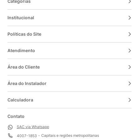
Categorias
Institucional
Políticas do Site
Atendimento
Área do Cliente
Área do Instalador
Calculadora
Contato
SAC via Whatsapp
Capitais e regiões metropolitanas
4007-1853