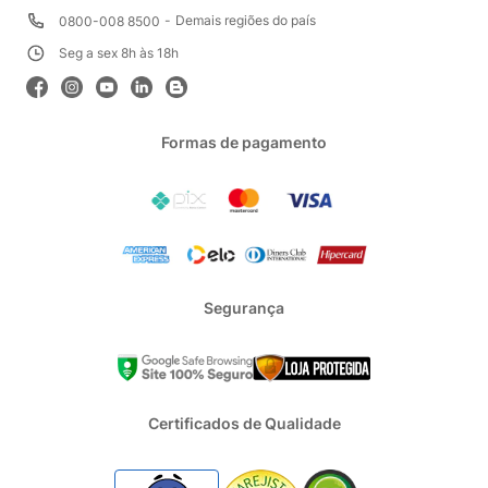
Demais regiões do país
0800-008 8500
Seg a sex 8h às 18h
Formas de pagamento
Segurança
Certificados de Qualidade