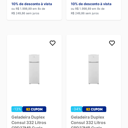
10% de desconto à vista
10% de desconto à vista
ou R$ 1.998,89 em 8x de
ou R$ 1.998,89 em 8x de
R$ 249,86 sem juros
R$ 249,86 sem juros
-13%
-34%
Geladeira Duplex
Geladeira Duplex
Consul 332 Litros
Consul 332 Litros
CRD37MB Cycle
CRD37MB Cycle