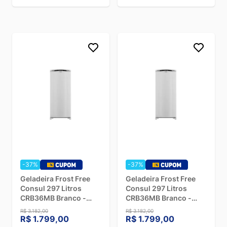
-37%
-37%
Geladeira Frost Free
Geladeira Frost Free
Consul 297 Litros
Consul 297 Litros
CRB36MB Branco -
CRB36MB Branco -
220V
110V
R$ 3.182,00
R$ 3.182,00
R$ 1.799,00
R$ 1.799,00