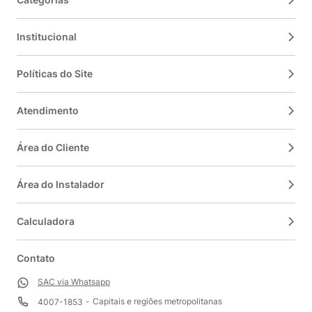
Institucional
Políticas do Site
Atendimento
Área do Cliente
Área do Instalador
Calculadora
Contato
SAC via Whatsapp
Capitais e regiões metropolitanas
4007-1853