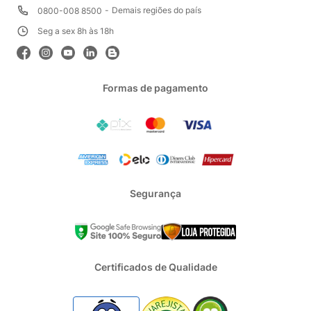
Demais regiões do país
0800-008 8500
Seg a sex 8h às 18h
Formas de pagamento
Segurança
Certificados de Qualidade