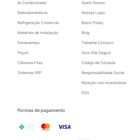
Ar Condicionado
Quem Somos
Eletrodomésticos
Nossas Lojas
Refrigeração Comercial
Black Friday
Materiais de Instalação
Blog
Ferramentas
Trabalhe Conosco
Peças
Guia Site Seguro
Câmaras Frias
Código de Conduta
Sistemas VRF
Responsabilidade Social
Relação com Investidores
ESG
Formas de pagamento