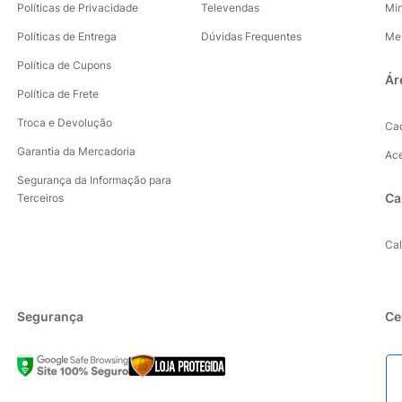
Políticas de Privacidade
Televendas
Mi
Políticas de Entrega
Dúvidas Frequentes
Me
Política de Cupons
Ár
Política de Frete
Troca e Devolução
Ca
Garantia da Mercadoria
Ac
Segurança da Informação para
Ca
Terceiros
Ca
Segurança
Ce