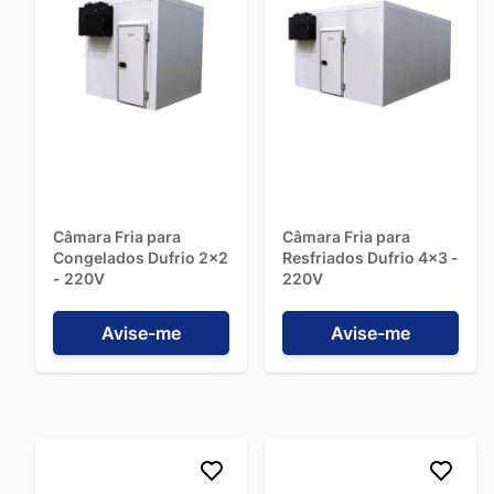
Câmara Fria para
Câmara Fria para
Congelados Dufrio 2x2
Resfriados Dufrio 4x3 -
- 220V
220V
Avise-me
Avise-me