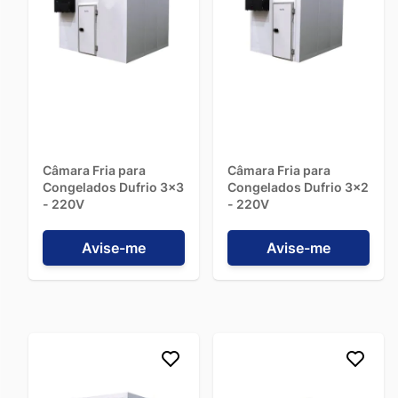
Câmara Fria para
Câmara Fria para
Congelados Dufrio 3x3
Congelados Dufrio 3x2
- 220V
- 220V
Avise-me
Avise-me