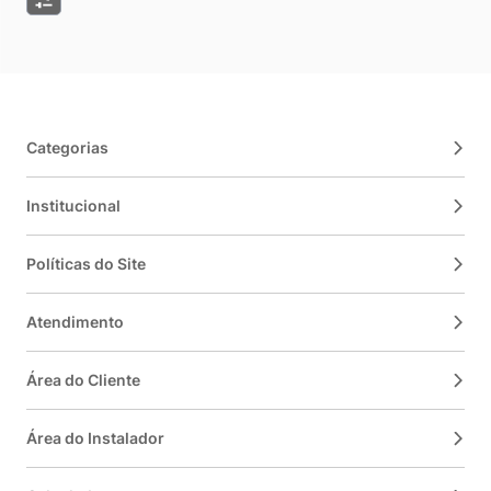
Categorias
Institucional
Políticas do Site
Atendimento
Área do Cliente
Área do Instalador