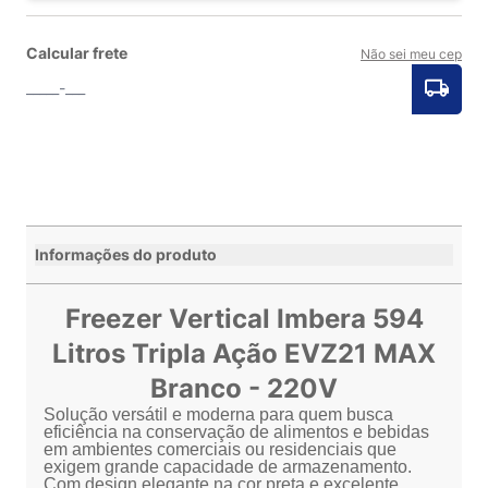
Calcular frete
Não sei meu cep
Informações do produto
Freezer Vertical Imbera 594
Litros Tripla Ação EVZ21 MAX
Branco - 220V
Solução versátil e moderna para quem busca
eficiência na conservação de alimentos e bebidas
em ambientes comerciais ou residenciais que
exigem grande capacidade de armazenamento.
Com design elegante na cor preta e excelente