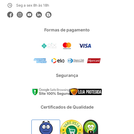
Seg a sex 8h às 18h
Formas de pagamento
Segurança
Certificados de Qualidade