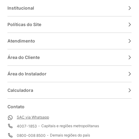
Institucional
Políticas do Site
Atendimento
Área do Cliente
Área do Instalador
Calculadora
Contato
SAC via Whatsapp
Capitais e regiões metropolitanas
4007-1853
Demais regiões do país
0800-008 8500