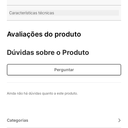
Características técnicas
Avaliações do produto
Dúvidas sobre o Produto
Perguntar
Ainda não há dúvidas quanto a este produto.
Categorias