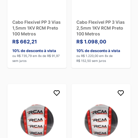
Cabo Flexível PP 3 Vias
Cabo Flexível PP 3 Vias
1,5mm 1KV RCM Preto
2,5mm 1KV RCM Preto
100 Metros
100 Metros
R$ 662,21
R$ 1.098,00
10% de desconto à vista
10% de desconto à vista
ou R$ 735,79 em 8x de R$ 91,97
ou R$ 1.220,00 em 8x de
sem juros
R$ 152,50 sem juros