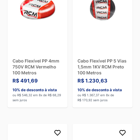
Cabo Flexível PP 4mm
Cabo Flexível PP 5 Vias
750V RCM Vermelho
1,5mm 1KV RCM Preto
100 Metros
100 Metros
R$ 491,69
R$ 1.230,63
10% de desconto à vista
10% de desconto à vista
ou R$ 546,32 em 8x de R$ 68,29
ou R$ 1.367,37 em 8x de
sem juros
R$ 170,92 sem juros