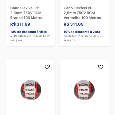
Cabo Flexível PP
Cabo Flexível PP
2,5mm 750V RCM
2,5mm 750V RCM
Branco 100 Metros
Vermelho 100 Metros
R$ 311,69
R$ 311,69
10% de desconto à vista
10% de desconto à vista
ou R$ 346,32 em 6x de R$ 57,72
ou R$ 346,32 em 6x de R$ 57,72
sem juros
sem juros