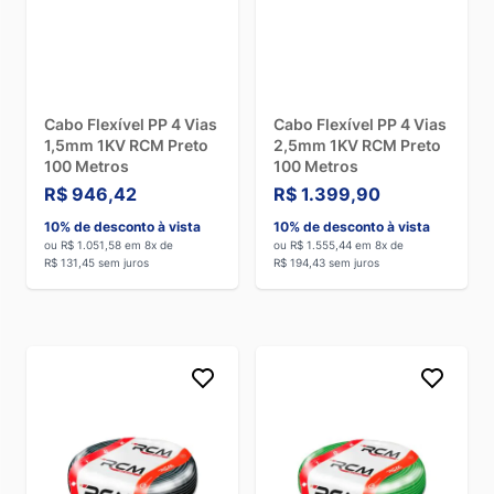
Cabo Flexível PP 4 Vias
Cabo Flexível PP 4 Vias
1,5mm 1KV RCM Preto
2,5mm 1KV RCM Preto
100 Metros
100 Metros
R$ 946,42
R$ 1.399,90
10% de desconto à vista
10% de desconto à vista
ou R$ 1.051,58 em 8x de
ou R$ 1.555,44 em 8x de
R$ 131,45 sem juros
R$ 194,43 sem juros