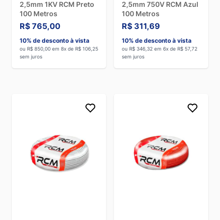
2,5mm 1KV RCM Preto
2,5mm 750V RCM Azul
100 Metros
100 Metros
R$ 765,00
R$ 311,69
10% de desconto à vista
10% de desconto à vista
ou R$ 850,00 em 8x de R$ 106,25
ou R$ 346,32 em 6x de R$ 57,72
sem juros
sem juros