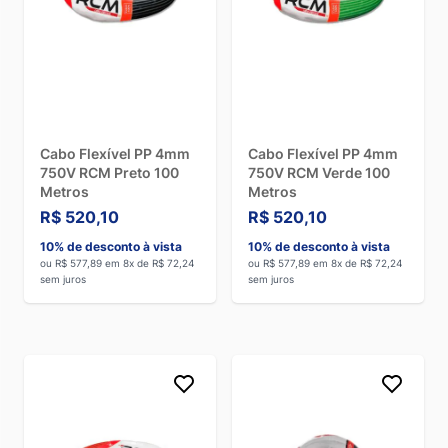
Cabo Flexível PP 4mm
Cabo Flexível PP 4mm
750V RCM Preto 100
750V RCM Verde 100
Metros
Metros
R$ 520,10
R$ 520,10
10% de desconto à vista
10% de desconto à vista
ou R$ 577,89 em 8x de R$ 72,24
ou R$ 577,89 em 8x de R$ 72,24
sem juros
sem juros