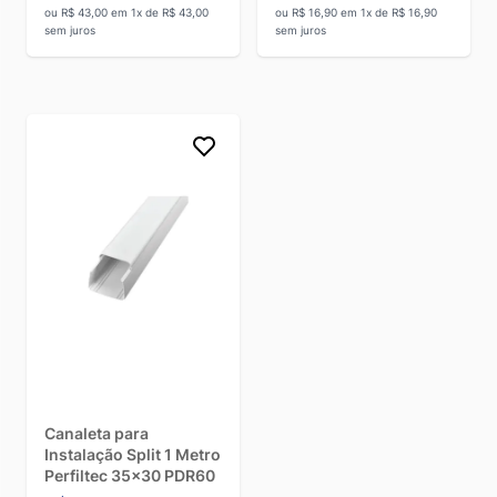
ou R$ 43,00 em 1x de R$ 43,00
ou R$ 16,90 em 1x de R$ 16,90
sem juros
sem juros
Canaleta para
Instalação Split 1 Metro
Perfiltec 35x30 PDR60