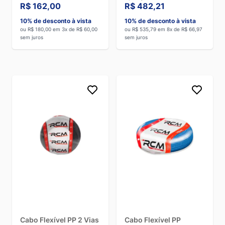
R$ 162,00
R$ 482,21
10% de desconto à vista
10% de desconto à vista
ou R$ 180,00 em 3x de R$ 60,00
ou R$ 535,79 em 8x de R$ 66,97
sem juros
sem juros
Cabo Flexível PP 2 Vias
Cabo Flexível PP