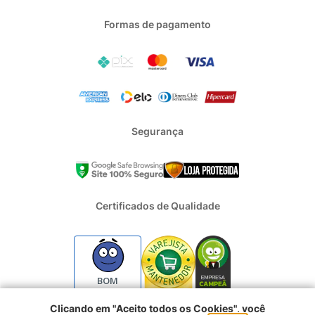
Formas de pagamento
Segurança
Certificados de Qualidade
BOM
Clicando em "Aceito todos os Cookies", você