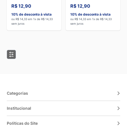
R$ 12,90
R$ 12,90
10% de desconto à vista
10% de desconto à vista
ou R$ 14,33 em 1x de R$ 14,33
ou R$ 14,33 em 1x de R$ 14,33
sem juros
sem juros
Categorias
Institucional
Políticas do Site