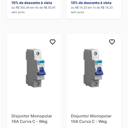
10% de desconto à vista
10% de desconto à vista
ou R$ 305,44 em 6x de R$ 50,91
ou R$ 14,33 em 1x de R$ 14,33
sem juros
sem juros
Disjuntor Monopolar
Disjuntor Monopolar
16A Curva C - Weg
10A Curva C - Weg