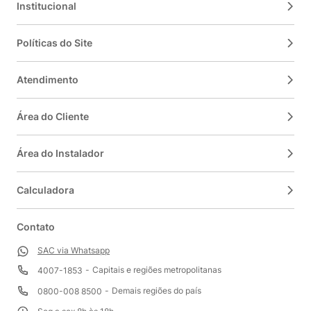
Institucional
Políticas do Site
Atendimento
Área do Cliente
Área do Instalador
Calculadora
Contato
SAC via Whatsapp
Capitais e regiões metropolitanas
4007-1853
Demais regiões do país
0800-008 8500