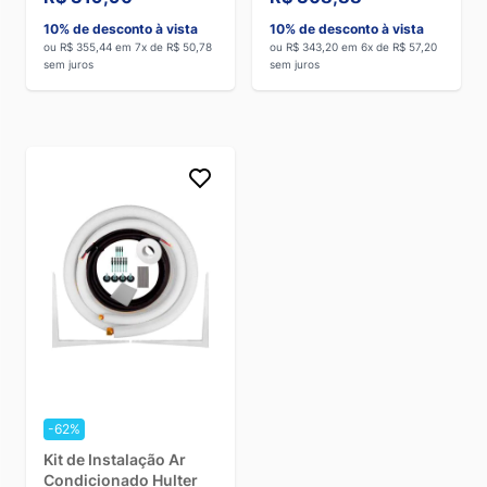
Unidades
10% de desconto à vista
10% de desconto à vista
ou R$ 355,44 em 7x de R$ 50,78
ou R$ 343,20 em 6x de R$ 57,20
sem juros
sem juros
-62%
Kit de Instalação Ar
Condicionado Hulter