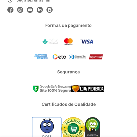
Seg a sex 8h às 18h
Formas de pagamento
Segurança
Certificados de Qualidade
BOM