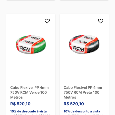
Cabo Flexível PP 4mm
Cabo Flexível PP 4mm
750V RCM Verde 100
750V RCM Preto 100
Metros
Metros
R$ 520,10
R$ 520,10
10% de desconto à vista
10% de desconto à vista