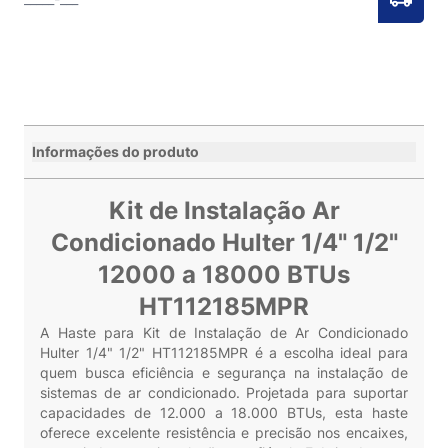
Informações do produto
Kit de Instalação Ar
Condicionado Hulter 1/4" 1/2"
12000 a 18000 BTUs
HT112185MPR
A Haste para Kit de Instalação de Ar Condicionado
Hulter 1/4" 1/2" HT112185MPR é a escolha ideal para
quem busca eficiência e segurança na instalação de
sistemas de ar condicionado. Projetada para suportar
capacidades de 12.000 a 18.000 BTUs, esta haste
oferece excelente resistência e precisão nos encaixes,