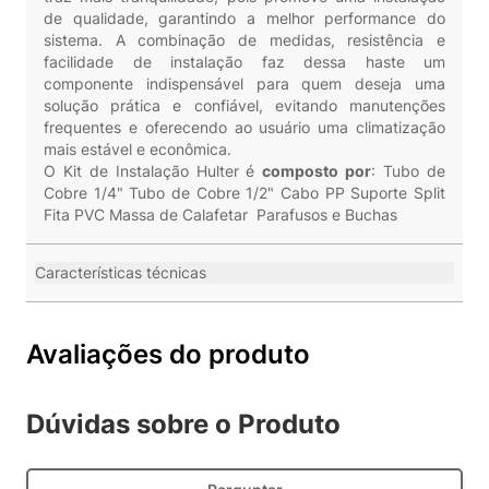
de qualidade, garantindo a melhor performance do
sistema. A combinação de medidas, resistência e
facilidade de instalação faz dessa haste um
componente indispensável para quem deseja uma
solução prática e confiável, evitando manutenções
frequentes e oferecendo ao usuário uma climatização
mais estável e econômica.
O Kit de Instalação Hulter é
composto por
: Tubo de
Cobre 1/4" Tubo de Cobre 1/2" Cabo PP Suporte Split
Fita PVC Massa de Calafetar Parafusos e Buchas
Características técnicas
Avaliações do produto
Dúvidas sobre o Produto