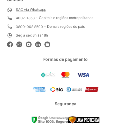
SAC via Whatsapp
Capitais e regiões metropolitanas
4007-1853
Demais regiões do país
0800-008 8500
Seg a sex 8h às 18h
Formas de pagamento
Segurança