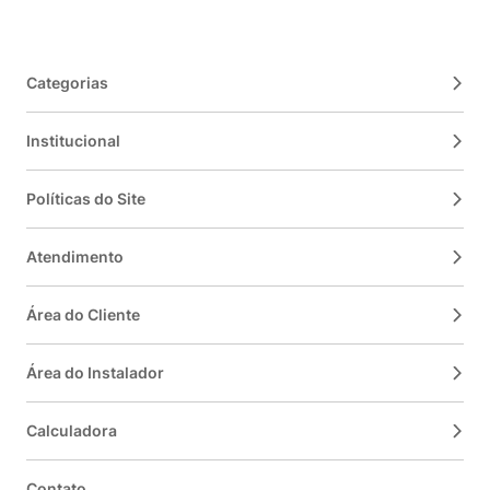
Categorias
Institucional
Políticas do Site
Atendimento
Área do Cliente
Área do Instalador
Calculadora
Contato