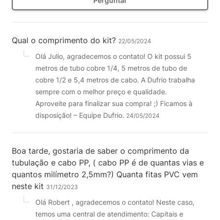
Perguntar
Qual o comprimento do kit?
22/05/2024
Olá Julio, agradecemos o contato! O kit possui 5
metros de tubo cobre 1/4, 5 metros de tubo de
cobre 1/2 e 5,4 metros de cabo. A Dufrio trabalha
sempre com o melhor preço e qualidade.
Aproveite para finalizar sua compra! ;) Ficamos à
disposição! – Equipe Dufrio.
24/05/2024
Boa tarde, gostaria de saber o comprimento da
tubulação e cabo PP, ( cabo PP é de quantas vias e
quantos milímetro 2,5mm?) Quanta fitas PVC vem
neste kit
31/12/2023
Olá Robert , agradecemos o contato! Neste caso,
temos uma central de atendimento: Capitais e