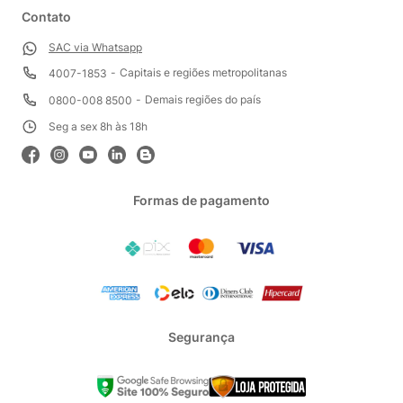
Contato
SAC via Whatsapp
Capitais e regiões metropolitanas
4007-1853
Demais regiões do país
0800-008 8500
Seg a sex 8h às 18h
Formas de pagamento
Segurança