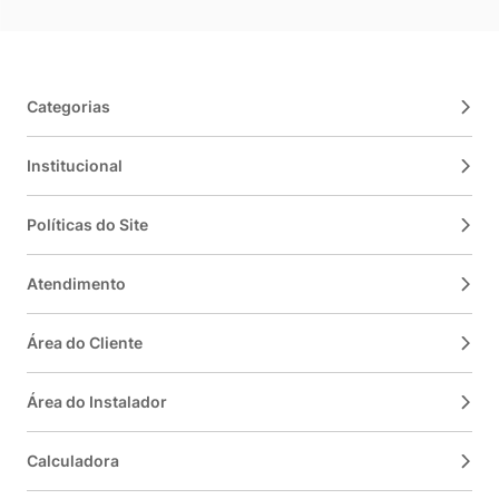
Categorias
Institucional
Políticas do Site
Atendimento
Área do Cliente
Área do Instalador
Calculadora