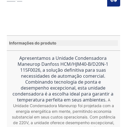
Informações do produto
Apresentamos a Unidade Condensadora 
Maneurop Danfoss HCM/HJM40-B/D20N-1 
115F0026, a solução definitiva para suas 
necessidades de automação comercial. 
Combinando tecnologia de ponta e 
desempenho excepcional, esta unidade 
condensadora é a escolha ideal para garantir a 
temperatura perfeita em seus ambientes. 
A
Unidade Condensadora Maneurop foi projetada com a
energia energética em mente, permitindo economia
substancial em seus custos operacionais. Com potência
de 220V, a unidade oferece desempenho excepcional,