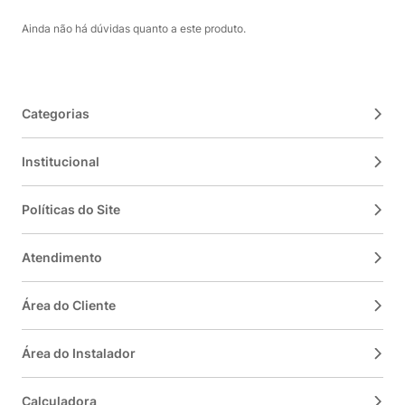
Ainda não há dúvidas quanto a este produto.
Categorias
Institucional
Políticas do Site
Atendimento
Área do Cliente
Área do Instalador
Calculadora