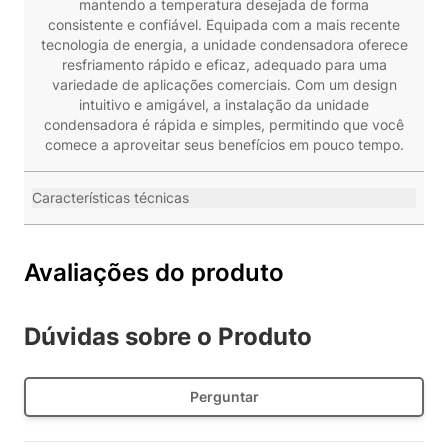
mantendo a temperatura desejada de forma
consistente e confiável. Equipada com a mais recente
tecnologia de energia, a unidade condensadora oferece
resfriamento rápido e eficaz, adequado para uma
variedade de aplicações comerciais. Com um design
intuitivo e amigável, a instalação da unidade
condensadora é rápida e simples, permitindo que você
comece a aproveitar seus benefícios em pouco tempo.
Características técnicas
Avaliações do produto
Dúvidas sobre o Produto
Perguntar