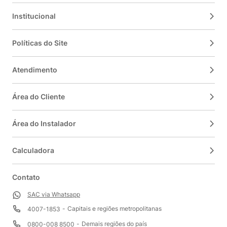
Institucional
Políticas do Site
Atendimento
Área do Cliente
Área do Instalador
Calculadora
Contato
SAC via Whatsapp
Capitais e regiões metropolitanas
4007-1853
Demais regiões do país
0800-008 8500