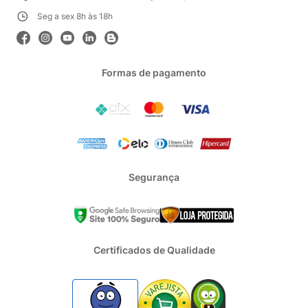
Seg a sex 8h às 18h
Formas de pagamento
Segurança
Certificados de Qualidade