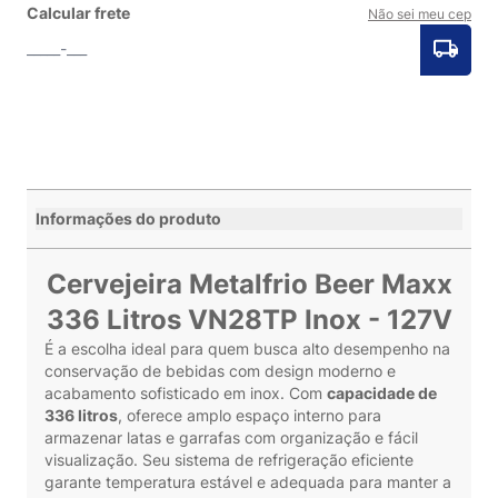
Calcular frete
Não sei meu cep
Informações do produto
Cervejeira Metalfrio Beer Maxx
336 Litros VN28TP Inox - 127V
É a escolha ideal para quem busca alto desempenho na
conservação de bebidas com design moderno e
acabamento sofisticado em inox. Com
capacidade de
336 litros
, oferece amplo espaço interno para
armazenar latas e garrafas com organização e fácil
visualização. Seu sistema de refrigeração eficiente
garante temperatura estável e adequada para manter a