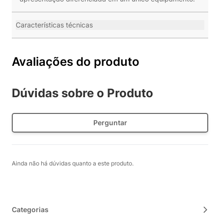
Características técnicas
Avaliações do produto
Dúvidas sobre o Produto
Perguntar
Ainda não há dúvidas quanto a este produto.
Categorias