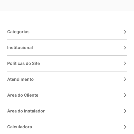
Categorias
Institucional
Políticas do Site
Atendimento
Área do Cliente
Área do Instalador
Calculadora