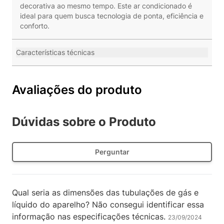
decorativa ao mesmo tempo. Este ar condicionado é
ideal para quem busca tecnologia de ponta, eficiência e
conforto.
Características técnicas
Avaliações do produto
Dúvidas sobre o Produto
Perguntar
Qual seria as dimensões das tubulações de gás e
líquido do aparelho? Não consegui identificar essa
informação nas especificações técnicas.
23/09/2024