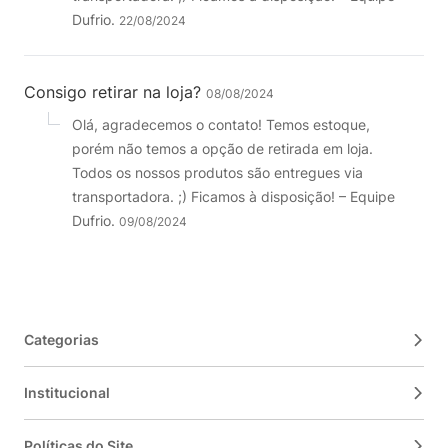
Dufrio.
22/08/2024
Consigo retirar na loja?
08/08/2024
Olá, agradecemos o contato! Temos estoque,
porém não temos a opção de retirada em loja.
Todos os nossos produtos são entregues via
transportadora. ;) Ficamos à disposição! – Equipe
Dufrio.
09/08/2024
Categorias
Institucional
Políticas do Site