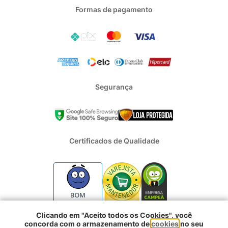
Formas de pagamento
Segurança
Certificados de Qualidade
BOM
Clicando em "Aceito todos os Cookies", você
concorda com o armazenamento de
cookies
no seu