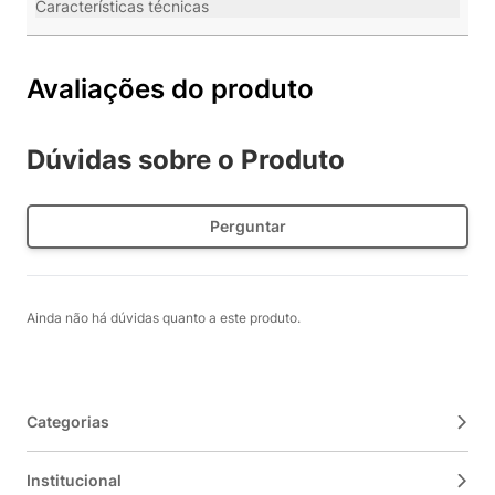
Características técnicas
Avaliações do produto
Dúvidas sobre o Produto
Perguntar
Ainda não há dúvidas quanto a este produto.
Categorias
Institucional