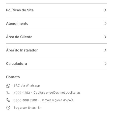
Políticas do Site
Atendimento
Área do Cliente
Área do Instalador
Calculadora
Contato
SAC via Whatsapp
Capitais e regiões metropolitanas
4007-1853
Demais regiões do país
0800-008 8500
Seg a sex 8h às 18h