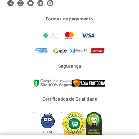
Formas de pagamento
Segurança
Certificados de Qualidade
BOM