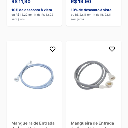
R$ 11,90
R$ 19,90
10% de desconto à vista
10% de desconto à vista
ou R$ 13,22 em 1x de R$ 13,22
ou R$ 22,11 em 1x de R$ 22,11
sem juros
sem juros
Mangueira de Entrada
Mangueira de Entrada