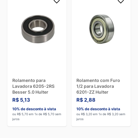
Rolamento para
Rolamento com Furo
Lavadora 6205-2RS
1/2 para Lavadora
Besser 5.0 Hulter
6201-ZZ Hulter
R$ 5,13
R$ 2,88
10% de desconto à vista
10% de desconto à vista
ou R$ 5,70 em 1x de R$ 5,70 sem
ou R$ 3,20 em 1x de R$ 3,20 sem
juros
juros