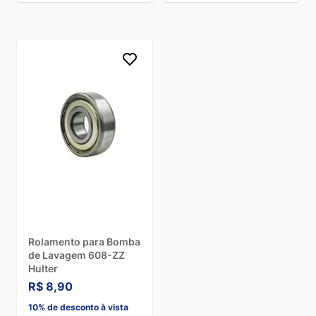
Rolamento para Bomba
de Lavagem 608-ZZ
Hulter
R$ 8,90
10% de desconto à vista