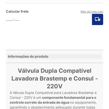
Calcular frete
Não sei meu cep
Informações do produto
Válvula Dupla Compatível
Lavadora Brastemp e Consul -
220V
A
Válvula Dupla Compatível para Lavadora Brastemp e
Consul – 220V é um
componente fundamental para o
controle correto da entrada de água
no equipamento,
garantindo o abastecimento adequado durante todas