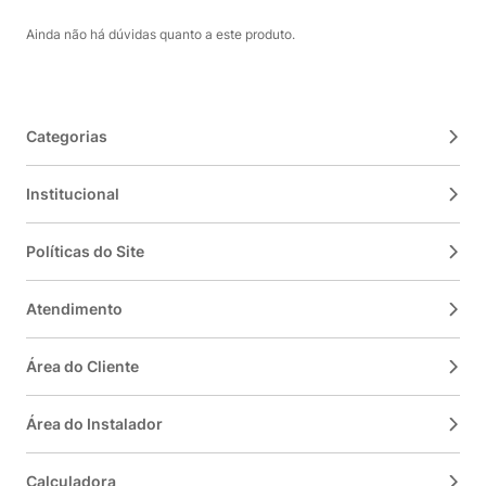
Ainda não há dúvidas quanto a este produto.
Categorias
Institucional
Políticas do Site
Atendimento
Área do Cliente
Área do Instalador
Calculadora