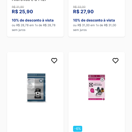
R$ 31,90
R$ 33,00
R$ 25,90
R$ 27,90
10% de desconto à vista
10% de desconto à vista
ou R$ 28,78 em 1x de R$ 28,78
ou R$ 31,00 em 1x de R$ 31,00
sem juros
sem juros
-6%