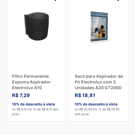
Filtro Permanente
Saco para Aspirador de
Espuma Aspirador
Pó Electrolux com 3
Electrolux A10
Unidades A20 GT2000
R$ 7,29
R$ 18,81
10% de desconto à vista
10% de desconto à vista
ou R$ 8,10 em 1x de R$ 8,10 sem
ou R$ 20,90 em 1x de R$ 20,90
juros
sem juros