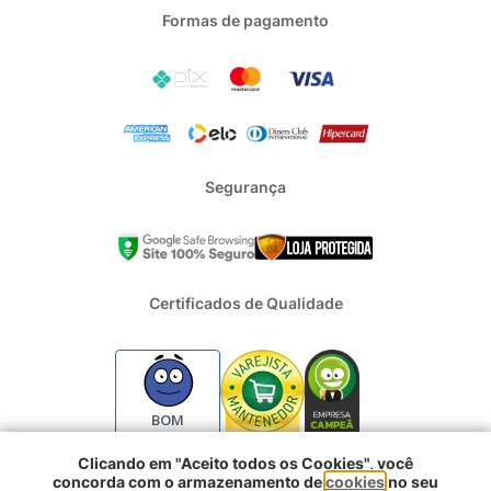
Formas de pagamento
Segurança
Certificados de Qualidade
BOM
Clicando em "Aceito todos os Cookies", você
concorda com o armazenamento de
cookies
no seu