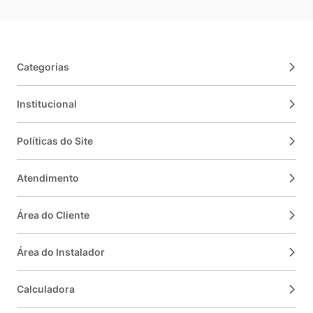
Categorias
Institucional
Políticas do Site
Atendimento
Área do Cliente
Área do Instalador
Calculadora