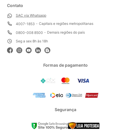
Contato
SAC via Whatsapp
Capitais e regiões metropolitanas
4007-1853
Demais regiões do país
0800-008 8500
Seg a sex 8h às 18h
Formas de pagamento
Segurança