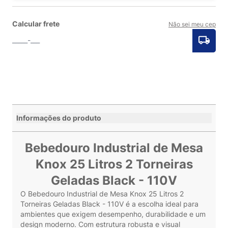
Calcular frete
Não sei meu cep
Informações do produto
Bebedouro Industrial de Mesa
Knox 25 Litros 2 Torneiras
Geladas Black - 110V
O Bebedouro Industrial de Mesa Knox 25 Litros 2
Torneiras Geladas Black - 110V é a escolha ideal para
ambientes que exigem desempenho, durabilidade e um
design moderno. Com estrutura robusta e visual