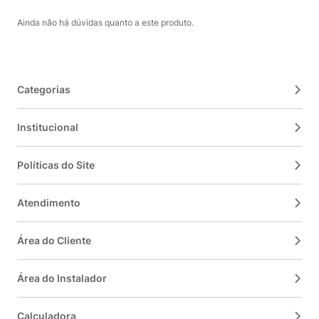
Ainda não há dúvidas quanto a este produto.
Categorias
Institucional
Políticas do Site
Atendimento
Área do Cliente
Área do Instalador
Calculadora