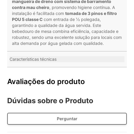
mangueira de dreno com sistema de barramento
contra mau cheiro
, promovendo higiene contínua. A
instalação é facilitada com
tomada de 3 pinos e filtro
POU 5 classe C
com entrada de ½ polegada,
garantindo a qualidade da água servida. Este
bebedouro de mesa combina eficiência, capacidade e
robustez, sendo uma excelente solução para locais com
alta demanda por água gelada com qualidade.
Características técnicas
Avaliações do produto
Dúvidas sobre o Produto
Perguntar