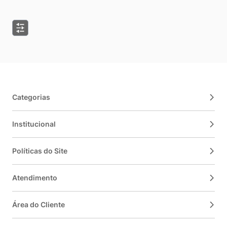
Categorias
Institucional
Políticas do Site
Atendimento
Área do Cliente