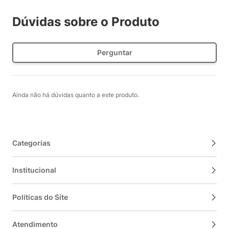
Dúvidas sobre o Produto
Perguntar
Ainda não há dúvidas quanto a este produto.
Categorias
Institucional
Políticas do Site
Atendimento