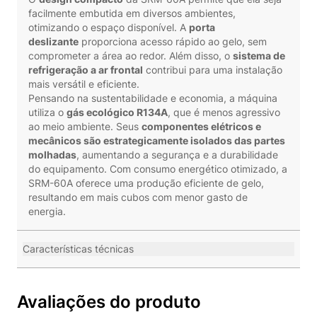
facilmente embutida em diversos ambientes,
otimizando o espaço disponível. A
porta
deslizante
proporciona acesso rápido ao gelo, sem
comprometer a área ao redor. Além disso, o
sistema de
refrigeração a ar frontal
contribui para uma instalação
mais versátil e eficiente.
Pensando na sustentabilidade e economia, a máquina
utiliza o
gás ecológico R134A
, que é menos agressivo
ao meio ambiente. Seus
componentes elétricos e
mecânicos são estrategicamente isolados das partes
molhadas
, aumentando a segurança e a durabilidade
do equipamento. Com consumo energético otimizado, a
SRM-60A oferece uma produção eficiente de gelo,
resultando em mais cubos com menor gasto de
energia.
Características técnicas
Avaliações do produto