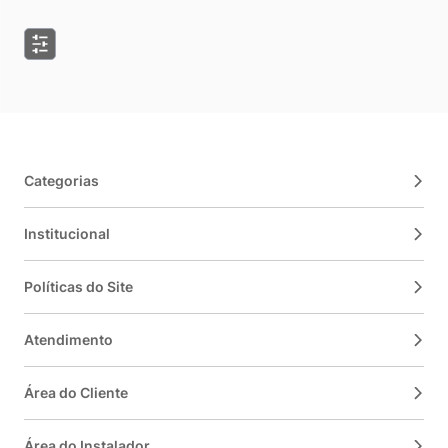
Categorias
Institucional
Políticas do Site
Atendimento
Área do Cliente
Área do Instalador