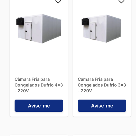
Câmara Fria para
Câmara Fria para
Congelados Dufrio 4x3
Congelados Dufrio 3x3
- 220V
- 220V
Avise-me
Avise-me