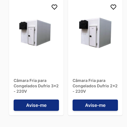
Câmara Fria para
Câmara Fria para
Congelados Dufrio 3x2
Congelados Dufrio 2x2
- 220V
- 220V
Avise-me
Avise-me