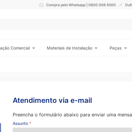
Compre pelo Whatsapp | 0800 008 8500
Duf
ração Comercial
Materiais de Instalação
Peças
Atendimento via e-mail
Preencha o formulário abaixo para enviar uma mens
Assunto