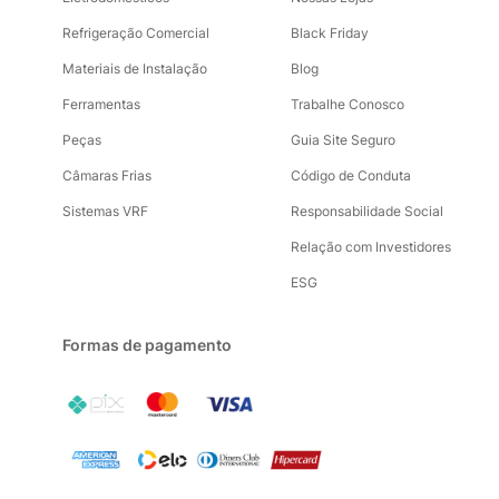
Refrigeração Comercial
Black Friday
Materiais de Instalação
Blog
Ferramentas
Trabalhe Conosco
Peças
Guia Site Seguro
Câmaras Frias
Código de Conduta
Sistemas VRF
Responsabilidade Social
Relação com Investidores
ESG
Formas de pagamento