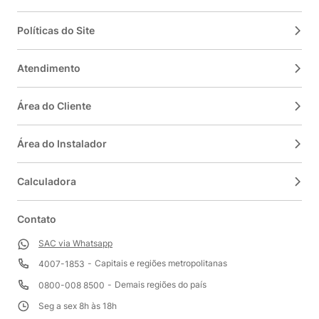
Políticas do Site
Atendimento
Área do Cliente
Área do Instalador
Calculadora
Contato
SAC via Whatsapp
Capitais e regiões metropolitanas
4007-1853
Demais regiões do país
0800-008 8500
Seg a sex 8h às 18h