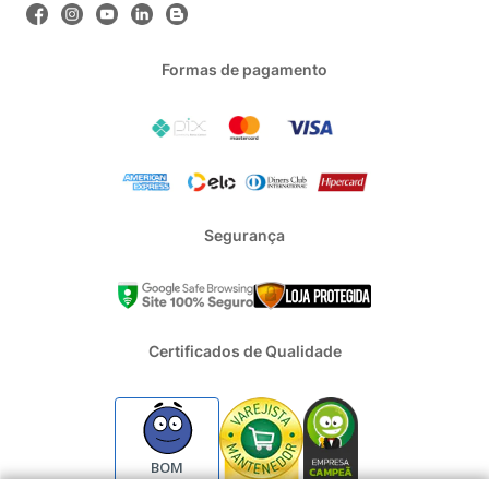
Formas de pagamento
Segurança
Certificados de Qualidade
BOM