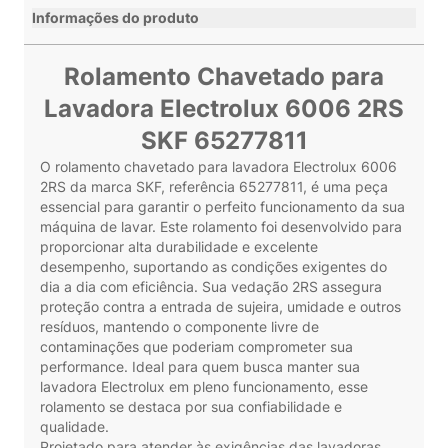
Informações do produto
Rolamento Chavetado para
Lavadora Electrolux 6006 2RS
SKF 65277811
O rolamento chavetado para lavadora Electrolux 6006
2RS da marca SKF, referência 65277811, é uma peça
essencial para garantir o perfeito funcionamento da sua
máquina de lavar. Este rolamento foi desenvolvido para
proporcionar alta durabilidade e excelente
desempenho, suportando as condições exigentes do
dia a dia com eficiência. Sua vedação 2RS assegura
proteção contra a entrada de sujeira, umidade e outros
resíduos, mantendo o componente livre de
contaminações que poderiam comprometer sua
performance. Ideal para quem busca manter sua
lavadora Electrolux em pleno funcionamento, esse
rolamento se destaca por sua confiabilidade e
qualidade.
Projetado para atender às exigências das lavadoras