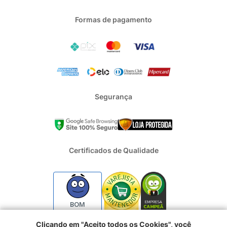
Formas de pagamento
Segurança
Certificados de Qualidade
BOM
Clicando em "Aceito todos os Cookies", você