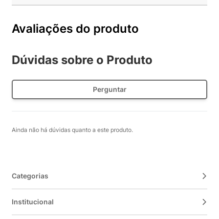
Avaliações do produto
Dúvidas sobre o Produto
Perguntar
Ainda não há dúvidas quanto a este produto.
Categorias
Institucional