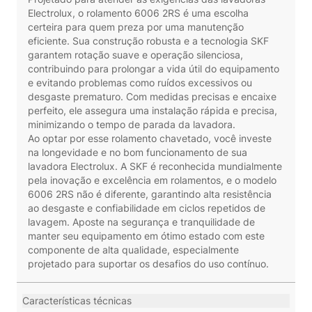
Electrolux, o rolamento 6006 2RS é uma escolha
certeira para quem preza por uma manutenção
eficiente. Sua construção robusta e a tecnologia SKF
garantem rotação suave e operação silenciosa,
contribuindo para prolongar a vida útil do equipamento
e evitando problemas como ruídos excessivos ou
desgaste prematuro. Com medidas precisas e encaixe
perfeito, ele assegura uma instalação rápida e precisa,
minimizando o tempo de parada da lavadora.
Ao optar por esse rolamento chavetado, você investe
na longevidade e no bom funcionamento de sua
lavadora Electrolux. A SKF é reconhecida mundialmente
pela inovação e excelência em rolamentos, e o modelo
6006 2RS não é diferente, garantindo alta resistência
ao desgaste e confiabilidade em ciclos repetidos de
lavagem. Aposte na segurança e tranquilidade de
manter seu equipamento em ótimo estado com este
componente de alta qualidade, especialmente
projetado para suportar os desafios do uso contínuo.
Características técnicas