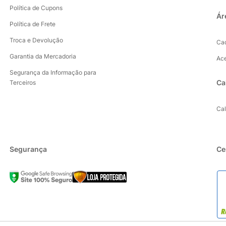
Política de Cupons
Ár
Política de Frete
Troca e Devolução
Ca
Garantia da Mercadoria
Ac
Segurança da Informação para
Ca
Terceiros
Ca
Segurança
Ce