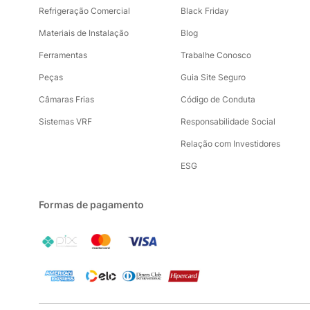
Refrigeração Comercial
Black Friday
Materiais de Instalação
Blog
Ferramentas
Trabalhe Conosco
Peças
Guia Site Seguro
Câmaras Frias
Código de Conduta
Sistemas VRF
Responsabilidade Social
Relação com Investidores
ESG
Formas de pagamento