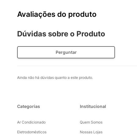
Avaliações do produto
Dúvidas sobre o Produto
Perguntar
Ainda não há dúvidas quanto a este produto.
Categorias
Institucional
Ar Condicionado
Quem Somos
Eletrodomésticos
Nossas Lojas