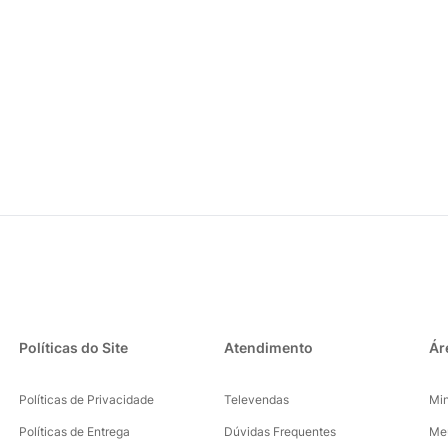
Políticas do Site
Atendimento
Ár
Políticas de Privacidade
Televendas
Mi
Políticas de Entrega
Dúvidas Frequentes
Me