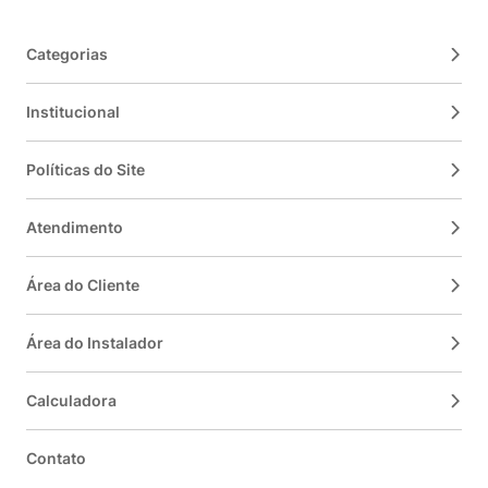
Categorias
Institucional
Políticas do Site
Atendimento
Área do Cliente
Área do Instalador
Calculadora
Contato