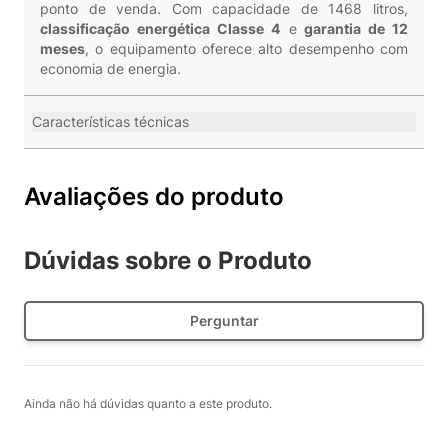
ponto de venda. Com capacidade de 1468 litros,
classificação energética Classe 4
e
garantia de 12
meses
, o equipamento oferece alto desempenho com
economia de energia.
Características técnicas
Avaliações do produto
Dúvidas sobre o Produto
Perguntar
Ainda não há dúvidas quanto a este produto.