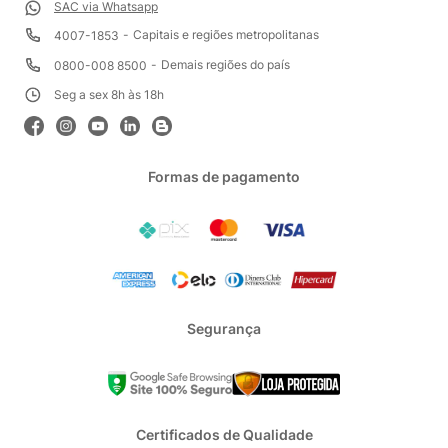
SAC via Whatsapp
Capitais e regiões metropolitanas
4007-1853
Demais regiões do país
0800-008 8500
Seg a sex 8h às 18h
Formas de pagamento
Segurança
Certificados de Qualidade