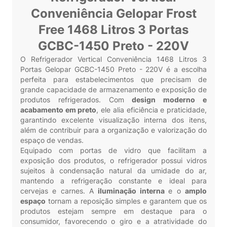
Conveniência Gelopar Frost
Free 1468 Litros 3 Portas
GCBC-1450 Preto - 220V
O Refrigerador Vertical Conveniência 1468 Litros 3
Portas Gelopar GCBC-1450 Preto - 220V é a escolha
perfeita para estabelecimentos que precisam de
grande capacidade de armazenamento e exposição de
produtos refrigerados. Com
design moderno e
acabamento em preto
, ele alia eficiência e praticidade,
garantindo excelente visualização interna dos itens,
além de contribuir para a organização e valorização do
espaço de vendas.
Equipado com portas de vidro que facilitam a
exposição dos produtos, o refrigerador possui vidros
sujeitos à condensação natural da umidade do ar,
mantendo a refrigeração constante e ideal para
cervejas e carnes. A
iluminação interna
e o
amplo
espaço
tornam a reposição simples e garantem que os
produtos estejam sempre em destaque para o
consumidor, favorecendo o giro e a atratividade do