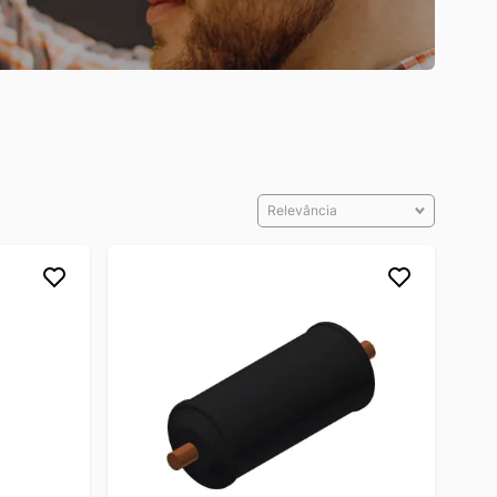
Relevância