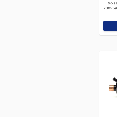
Filtro 
700x5/