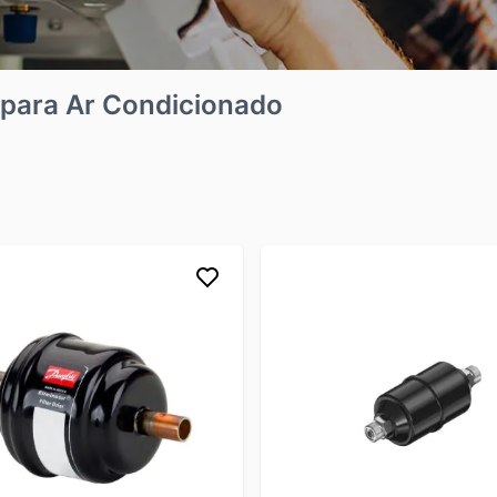
 para Ar Condicionado