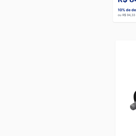
10% de de
ou R$ 94,33