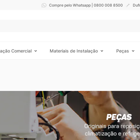
Compre pelo Whatsapp | 0800 008 8500
Duf
ração Comercial
Materiais de Instalação
Peças