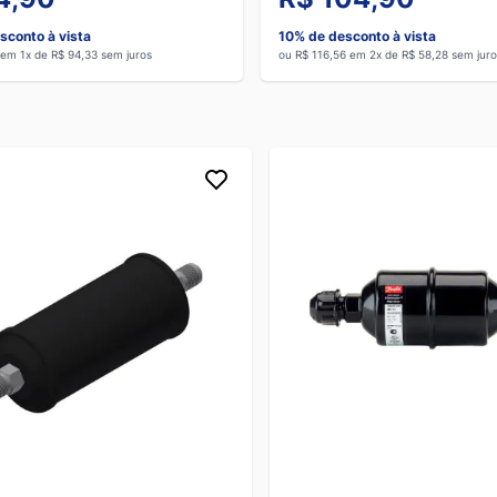
sconto à vista
10% de desconto à vista
 em 1x de R$ 94,33 sem juros
ou R$ 116,56 em 2x de R$ 58,28 sem juro