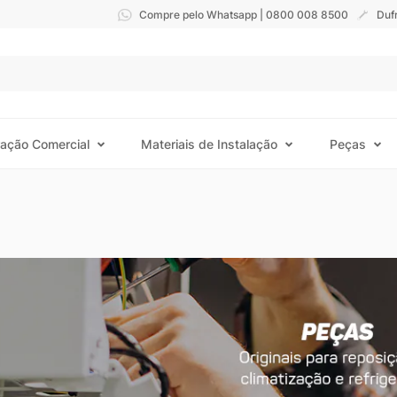
Compre pelo Whatsapp | 0800 008 8500
Duf
ração Comercial
Materiais de Instalação
Peças