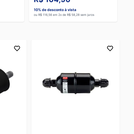
10% de desconto à vista
ou R$ 116,56 em 2x de R$ 58,28 sem juros