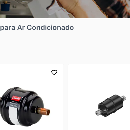
 para Ar Condicionado