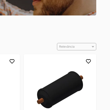
Relevância