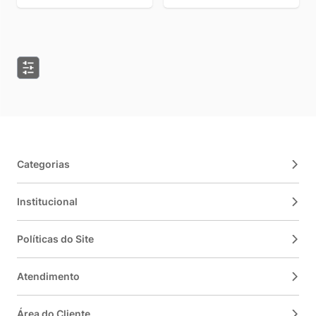
Categorias
Institucional
Políticas do Site
Atendimento
Área do Cliente