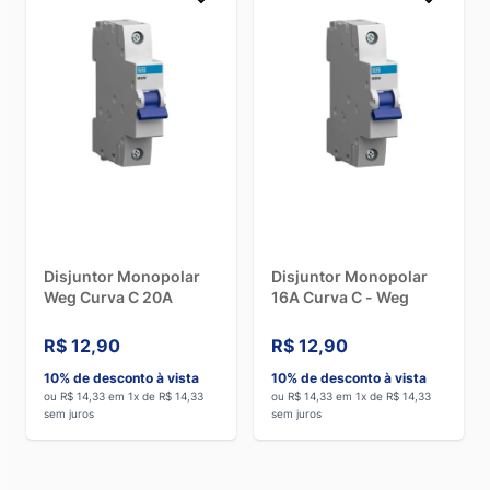
Disjuntor Monopolar
Disjuntor Monopolar
Weg Curva C 20A
16A Curva C - Weg
R$ 12,90
R$ 12,90
10% de desconto à vista
10% de desconto à vista
ou R$ 14,33 em 1x de R$ 14,33
ou R$ 14,33 em 1x de R$ 14,33
sem juros
sem juros