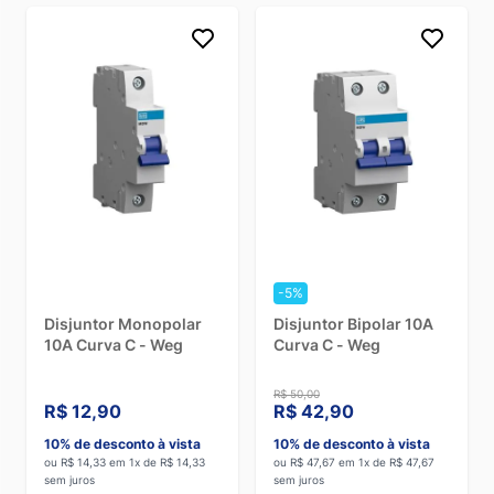
-5%
Disjuntor Monopolar
Disjuntor Bipolar 10A
10A Curva C - Weg
Curva C - Weg
R$ 50,00
R$ 12,90
R$ 42,90
10% de desconto à vista
10% de desconto à vista
ou R$ 14,33 em 1x de R$ 14,33
ou R$ 47,67 em 1x de R$ 47,67
sem juros
sem juros