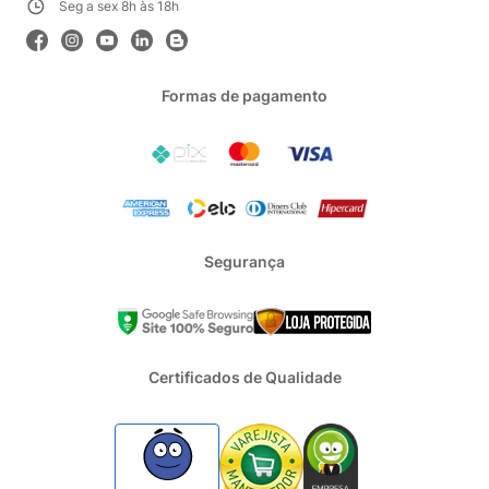
Seg a sex 8h às 18h
Formas de pagamento
Segurança
Certificados de Qualidade