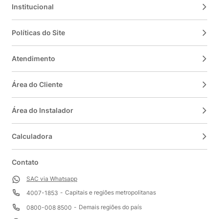
Institucional
Políticas do Site
Atendimento
Área do Cliente
Área do Instalador
Calculadora
Contato
SAC via Whatsapp
Capitais e regiões metropolitanas
4007-1853
Demais regiões do país
0800-008 8500