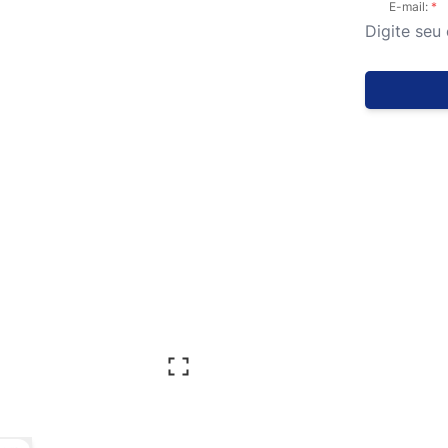
E-mail: