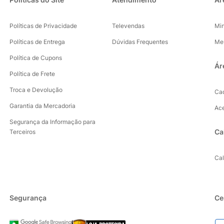
Políticas de Privacidade
Televendas
Mi
Políticas de Entrega
Dúvidas Frequentes
Me
Política de Cupons
Ár
Política de Frete
Troca e Devolução
Ca
Garantia da Mercadoria
Ac
Segurança da Informação para
Ca
Terceiros
Ca
Segurança
Ce