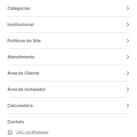
Categorias
Institucional
Políticas do Site
Atendimento
Área do Cliente
Área do Instalador
Calculadora
Contato
SAC via Whatsapp