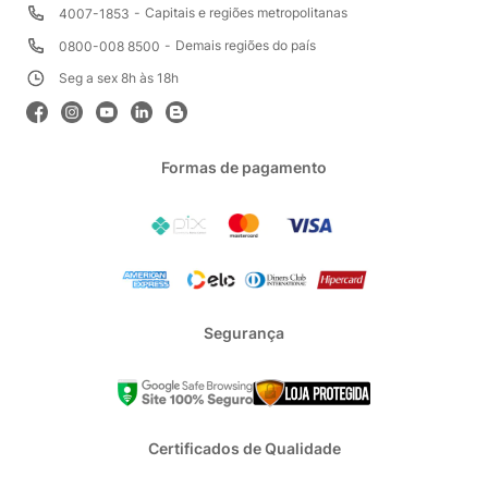
Capitais e regiões metropolitanas
4007-1853
Demais regiões do país
0800-008 8500
Seg a sex 8h às 18h
Formas de pagamento
Segurança
Certificados de Qualidade