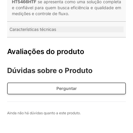
HT5466HTF
se apresenta como uma solução completa
e confiável para quem busca eficiência e qualidade em
medições e controle de fluxo.
Características técnicas
Avaliações do produto
Dúvidas sobre o Produto
Perguntar
Ainda não há dúvidas quanto a este produto.