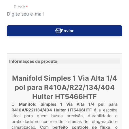
E-mail:
Enviar
Informações do produto
Manifold Simples 1 Via Alta 1/4
pol para R410A/R22/134/404
Hulter HT5466HTF
O
Manifold Simples 1 Via Alta 1/4 pol para
R410A/R22/134/404 Hulter HT5466HTF
é a escolha
ideal para quem busca precisão, durabilidade e
praticidade no controle de sistemas de refrigeração e
climatização. Com
perfeito controle de fluxo
, o