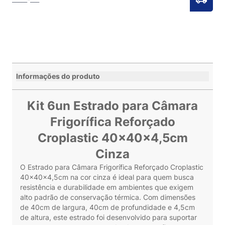
Informações do produto
Kit 6un Estrado para Câmara
Frigorífica Reforçado
Croplastic 40x40x4,5cm
Cinza
O Estrado para Câmara Frigorífica Reforçado Croplastic
40x40x4,5cm na cor cinza é ideal para quem busca
resistência e durabilidade em ambientes que exigem
alto padrão de conservação térmica. Com dimensões
de 40cm de largura, 40cm de profundidade e 4,5cm
de altura, este estrado foi desenvolvido para suportar