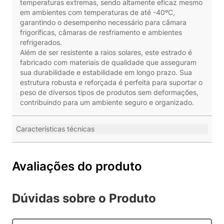
temperaturas extremas, sendo altamente eficaz mesmo
em ambientes com temperaturas de até -40ºC,
garantindo o desempenho necessário para câmara
frigoríficas, câmaras de resfriamento e ambientes
refrigerados.
Além de ser resistente a raios solares, este estrado é
fabricado com materiais de qualidade que asseguram
sua durabilidade e estabilidade em longo prazo. Sua
estrutura robusta e reforçada é perfeita para suportar o
peso de diversos tipos de produtos sem deformações,
contribuindo para um ambiente seguro e organizado.
Características técnicas
Avaliações do produto
Dúvidas sobre o Produto