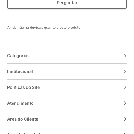
Perguntar
Ainda não há dúvidas quanto a este produto.
Categorias
Institucional
Políticas do Site
Atendimento
Área do Cliente