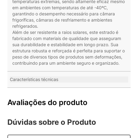
temperaturas extremas, sendo altamente eficaz mesmo
em ambientes com temperaturas de até -40ºC,
garantindo o desempenho necessário para câmara
frigoríficas, câmaras de resfriamento e ambientes
refrigerados.
Além de ser resistente a raios solares, este estrado é
fabricado com materiais de qualidade que asseguram
sua durabilidade e estabilidade em longo prazo. Sua
estrutura robusta e reforçada é perfeita para suportar o
peso de diversos tipos de produtos sem deformações,
contribuindo para um ambiente seguro e organizado.
Características técnicas
Avaliações do produto
Dúvidas sobre o Produto