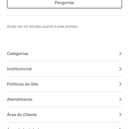
Perguntar
Ainda não há dúvidas quanto a este produto.
Categorias
Institucional
Políticas do Site
Atendimento
Área do Cliente