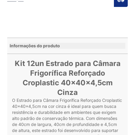
Informações do produto
Kit 12un Estrado para Câmara
Frigorífica Reforçado
Croplastic 40x40x4,5cm
Cinza
O Estrado para Câmara Frigorífica Reforçado Croplastic
40x40x4,5cm na cor cinza é ideal para quem busca
resistência e durabilidade em ambientes que exigem
alto padrão de conservação térmica. Com dimensões
de 40cm de largura, 40cm de profundidade e 4,5cm
de altura, este estrado foi desenvolvido para suportar