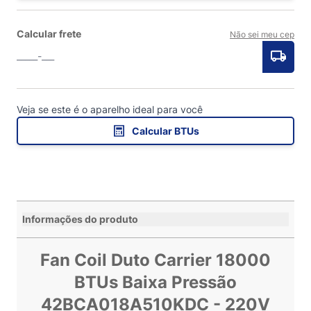
Calcular frete
Não sei meu cep
Veja se este é o aparelho ideal para você
Calcular BTUs
Informações do produto
Fan Coil Duto Carrier 18000
BTUs Baixa Pressão
42BCA018A510KDC - 220V