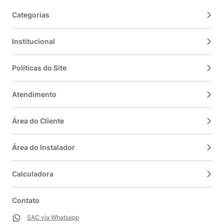
Categorias
Institucional
Políticas do Site
Atendimento
Área do Cliente
Área do Instalador
Calculadora
Contato
SAC via Whatsapp