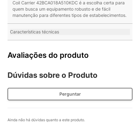
Coil Carrier 42BCA018A510KDC é a escolha certa para
quem busca um equipamento robusto e de fácil
manutenção para diferentes tipos de estabelecimentos.
Características técnicas
Avaliações do produto
Dúvidas sobre o Produto
Perguntar
Ainda não há dúvidas quanto a este produto.