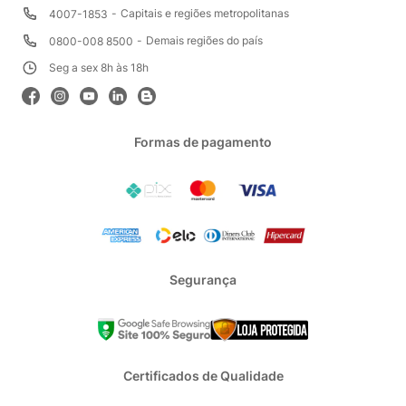
Capitais e regiões metropolitanas
4007-1853
Demais regiões do país
0800-008 8500
Seg a sex 8h às 18h
Formas de pagamento
Segurança
Certificados de Qualidade