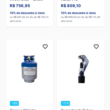
R$ 756,95
R$ 809,10
10% de desconto à vista
10% de desconto à vista
ou R$ 841,05 em 8x de R$ 105,13
ou R$ 899,00 em 8x de R$ 112,38
sem juros
sem juros
-19%
-17%