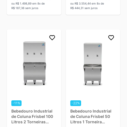
ou R$ 1.498,89 em 8x de
ou R$ 3.554,44 em 8x de
R$ 187,36 sem juros
R$ 444,31 sem juros
-11%
-22%
Bebedouro Industrial
Bebedouro Industrial
de Coluna Frisbel 100
de Coluna Frisbel 50
Litros 2 Torneiras
Litros 1 Torneira