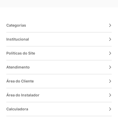
Categorias
Institucional
Políticas do Site
Atendimento
Área do Cliente
Área do Instalador
Calculadora