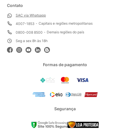
Contato
SAC via Whatsapp
Capitais e regiões metropolitanas
4007-1853
Demais regiões do país
0800-008 8500
Seg a sex 8h às 18h
Formas de pagamento
Segurança