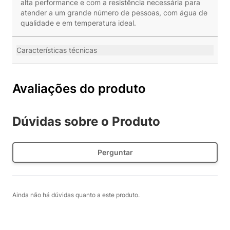
alta performance e com a resistência necessária para
atender a um grande número de pessoas, com água de
qualidade e em temperatura ideal.
Características técnicas
Avaliações do produto
Dúvidas sobre o Produto
Perguntar
Ainda não há dúvidas quanto a este produto.