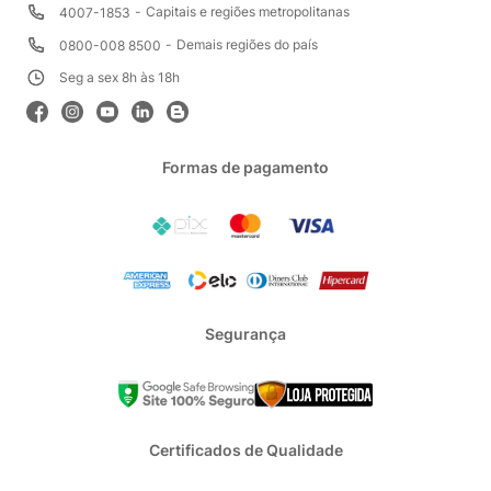
Capitais e regiões metropolitanas
4007-1853
Demais regiões do país
0800-008 8500
Seg a sex 8h às 18h
Formas de pagamento
Segurança
Certificados de Qualidade