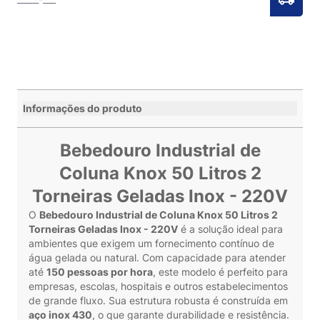
Informações do produto
Bebedouro Industrial de
Coluna Knox 50 Litros 2
Torneiras Geladas Inox - 220V
O
Bebedouro Industrial de Coluna Knox 50 Litros 2
Torneiras Geladas Inox - 220V
é a solução ideal para
ambientes que exigem um fornecimento contínuo de
água gelada ou natural. Com capacidade para atender
até
150 pessoas por hora
, este modelo é perfeito para
empresas, escolas, hospitais e outros estabelecimentos
de grande fluxo. Sua estrutura robusta é construída em
aço inox 430
, o que garante durabilidade e resistência.