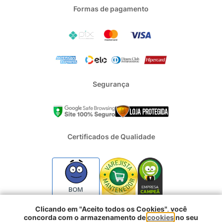
Formas de pagamento
Segurança
Certificados de Qualidade
BOM
Clicando em "Aceito todos os Cookies", você
concorda com o armazenamento de
cookies
no seu