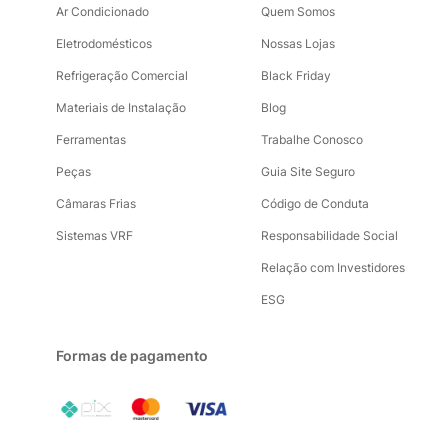
Ar Condicionado
Quem Somos
Eletrodomésticos
Nossas Lojas
Refrigeração Comercial
Black Friday
Materiais de Instalação
Blog
Ferramentas
Trabalhe Conosco
Peças
Guia Site Seguro
Câmaras Frias
Código de Conduta
Sistemas VRF
Responsabilidade Social
Relação com Investidores
ESG
Formas de pagamento