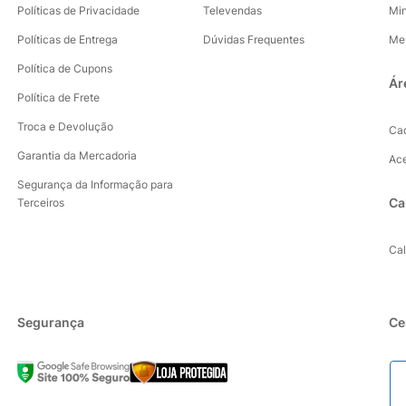
Políticas de Privacidade
Televendas
Mi
Políticas de Entrega
Dúvidas Frequentes
Me
Política de Cupons
Ár
Política de Frete
Troca e Devolução
Ca
Garantia da Mercadoria
Ac
Segurança da Informação para
Ca
Terceiros
Ca
Segurança
Ce