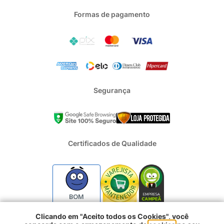
Formas de pagamento
Segurança
Certificados de Qualidade
BOM
Clicando em "Aceito todos os Cookies", você