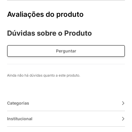
Avaliações do produto
Dúvidas sobre o Produto
Perguntar
Ainda não há dúvidas quanto a este produto.
Categorias
Institucional