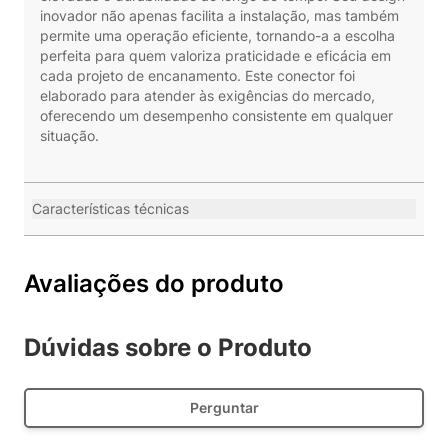
inovador não apenas facilita a instalação, mas também
permite uma operação eficiente, tornando-a a escolha
perfeita para quem valoriza praticidade e eficácia em
cada projeto de encanamento. Este conector foi
elaborado para atender às exigências do mercado,
oferecendo um desempenho consistente em qualquer
situação.
Características técnicas
Avaliações do produto
Dúvidas sobre o Produto
Perguntar