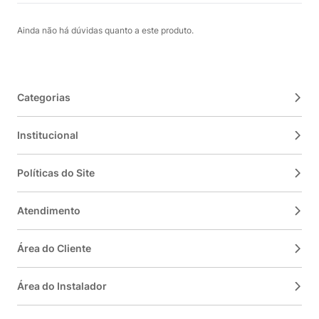
Ainda não há dúvidas quanto a este produto.
Categorias
Institucional
Políticas do Site
Atendimento
Área do Cliente
Área do Instalador