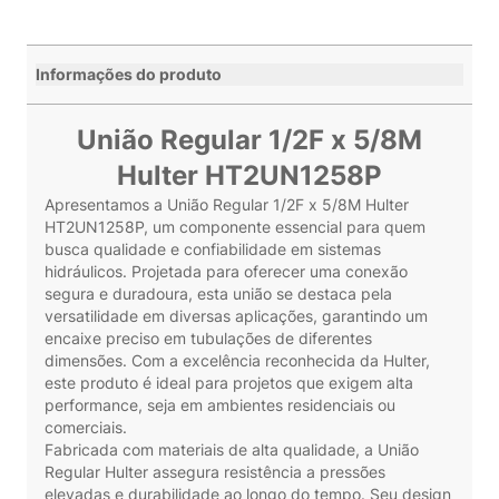
Informações do produto
União Regular 1/2F x 5/8M
Hulter HT2UN1258P
Apresentamos a União Regular 1/2F x 5/8M Hulter
HT2UN1258P, um componente essencial para quem
busca qualidade e confiabilidade em sistemas
hidráulicos. Projetada para oferecer uma conexão
segura e duradoura, esta união se destaca pela
versatilidade em diversas aplicações, garantindo um
encaixe preciso em tubulações de diferentes
dimensões. Com a excelência reconhecida da Hulter,
este produto é ideal para projetos que exigem alta
performance, seja em ambientes residenciais ou
comerciais.
Fabricada com materiais de alta qualidade, a União
Regular Hulter assegura resistência a pressões
elevadas e durabilidade ao longo do tempo. Seu design