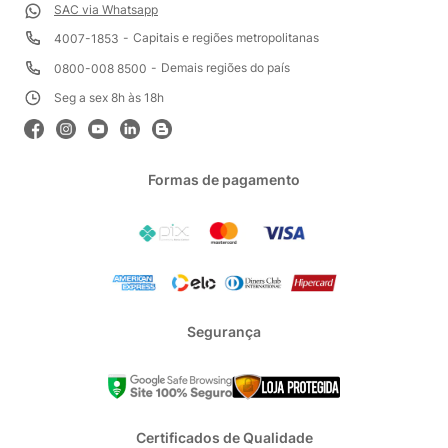
SAC via Whatsapp
Capitais e regiões metropolitanas
4007-1853
Demais regiões do país
0800-008 8500
Seg a sex 8h às 18h
Formas de pagamento
Segurança
Certificados de Qualidade