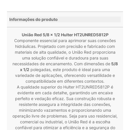
Informações do produto
União Red 5/8 x 1/2 Hulter HT2UNRED5812P
Componente essencial para aprimorar suas conexões
hidráulicas. Projetado com precisão e fabricado com
materiais de alta qualidade, o União Red proporciona
uma solução confiável e duradoura para suas
necessidades de encanamento. Com dimensões de
5/8
x 1/2
polegadas, este produto é ideal para uma
variedade de aplicações, oferecendo versatilidade e
compatibilidade em diferentes contextos.
A qualidade superior do Hulter HT2UNRED5812P é
evidente em cada detalhe, garantindo um encaixe
perfeito e vedação eficaz. Sua construção robusta e
resistente assegura a integridade das conexões,
minimizando vazamentos e proporcionando uma
operação livre de problemas. Seja para uso residencial,
comercial ou industrial, o União Red é a escolha
confiável para otimizar a eficiência e a segurança do