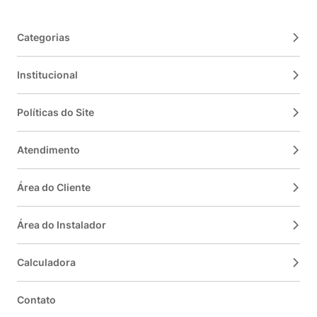
Categorias
Institucional
Políticas do Site
Atendimento
Área do Cliente
Área do Instalador
Calculadora
Contato