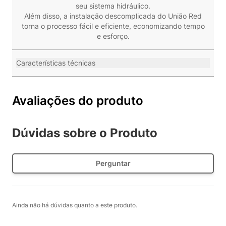
seu sistema hidráulico.
Além disso, a instalação descomplicada do União Red
torna o processo fácil e eficiente, economizando tempo
e esforço.
Características técnicas
Avaliações do produto
Dúvidas sobre o Produto
Perguntar
Ainda não há dúvidas quanto a este produto.