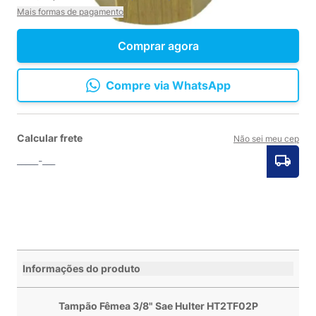
Mais formas de pagamento
Comprar agora
Compre via WhatsApp
Calcular frete
Não sei meu cep
Informações do produto
Tampão Fêmea 3/8" Sae Hulter HT2TF02P