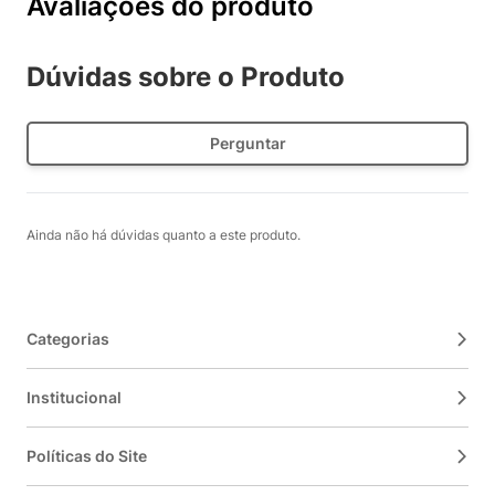
Avaliações do produto
Dúvidas sobre o Produto
Perguntar
Ainda não há dúvidas quanto a este produto.
Categorias
Institucional
Políticas do Site