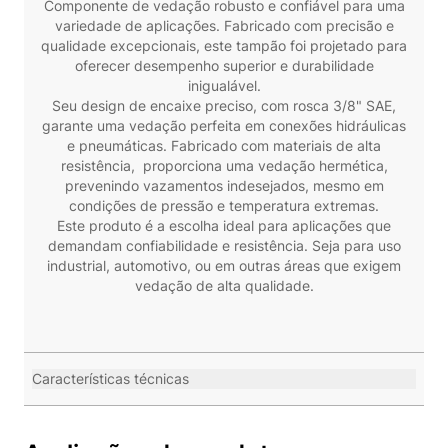
Componente de vedação robusto e confiável para uma
variedade de aplicações. Fabricado com precisão e
qualidade excepcionais, este tampão foi projetado para
oferecer desempenho superior e durabilidade
inigualável.
Seu design de encaixe preciso, com rosca 3/8" SAE,
garante uma vedação perfeita em conexões hidráulicas
e pneumáticas. Fabricado com materiais de alta
resistência, proporciona uma vedação hermética,
prevenindo vazamentos indesejados, mesmo em
condições de pressão e temperatura extremas.
Este produto é a escolha ideal para aplicações que
demandam confiabilidade e resistência. Seja para uso
industrial, automotivo, ou em outras áreas que exigem
vedação de alta qualidade.
Características técnicas