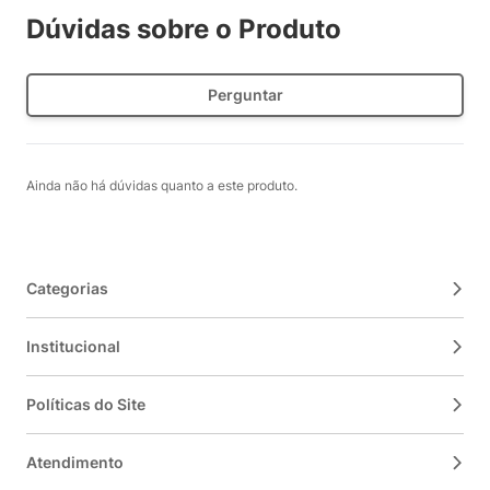
Dúvidas sobre o Produto
Perguntar
Ainda não há dúvidas quanto a este produto.
Categorias
Institucional
Políticas do Site
Atendimento