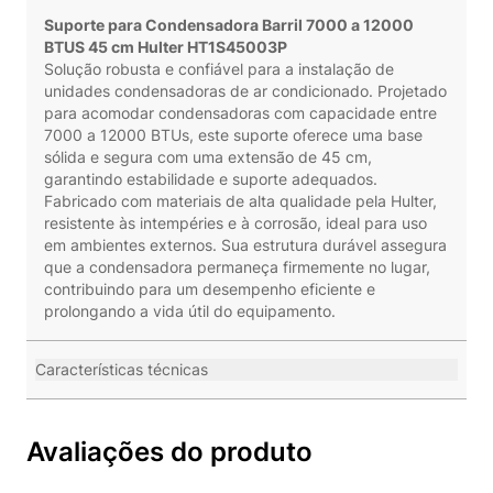
Suporte para Condensadora Barril 7000 a 12000
BTUS 45 cm Hulter HT1S45003P
Solução robusta e confiável para a instalação de
unidades condensadoras de ar condicionado. Projetado
para acomodar condensadoras com capacidade entre
7000 a 12000 BTUs, este suporte oferece uma base
sólida e segura com uma extensão de 45 cm,
garantindo estabilidade e suporte adequados.
Fabricado com materiais de alta qualidade pela Hulter,
resistente às intempéries e à corrosão, ideal para uso
em ambientes externos. Sua estrutura durável assegura
que a condensadora permaneça firmemente no lugar,
contribuindo para um desempenho eficiente e
prolongando a vida útil do equipamento.
Características técnicas
Avaliações do produto