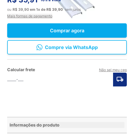
ou
R$ 39,90
em
1x
de
R$ 39,90
sem juros
Mais formas de pagamento
Comprar agora
Compre via WhatsApp
Calcular frete
Não sei meu cep
Informações do produto