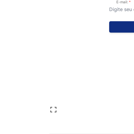
E-mail: