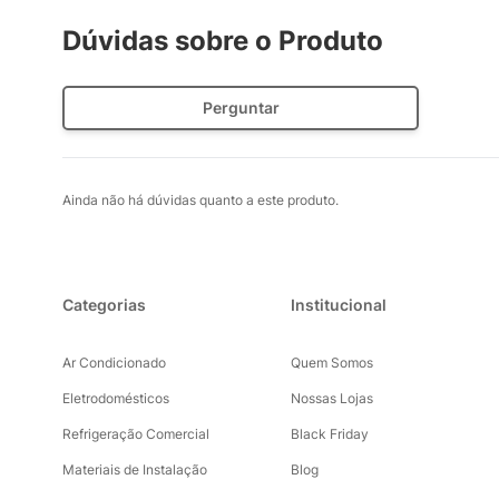
Dúvidas sobre o Produto
Perguntar
Ainda não há dúvidas quanto a este produto.
Categorias
Institucional
Ar Condicionado
Quem Somos
Eletrodomésticos
Nossas Lojas
Refrigeração Comercial
Black Friday
Materiais de Instalação
Blog