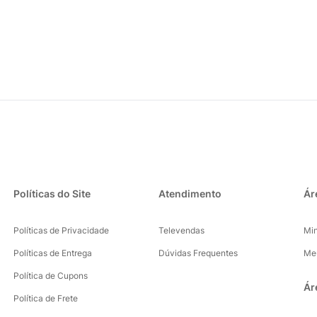
Políticas do Site
Atendimento
Ár
Políticas de Privacidade
Televendas
Mi
Políticas de Entrega
Dúvidas Frequentes
Me
Política de Cupons
Ár
Política de Frete