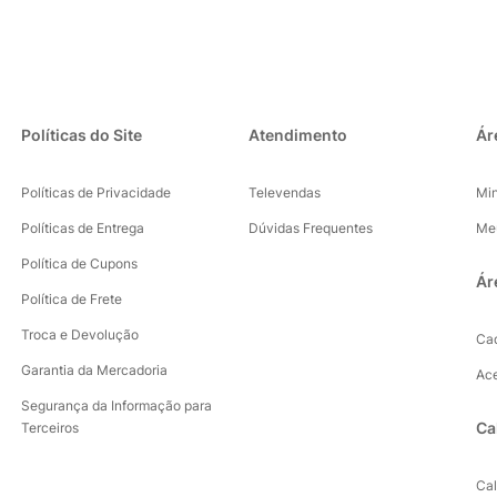
Políticas do Site
Atendimento
Ár
Políticas de Privacidade
Televendas
Mi
Políticas de Entrega
Dúvidas Frequentes
Me
Política de Cupons
Ár
Política de Frete
Troca e Devolução
Ca
Garantia da Mercadoria
Ac
Segurança da Informação para
Ca
Terceiros
Ca