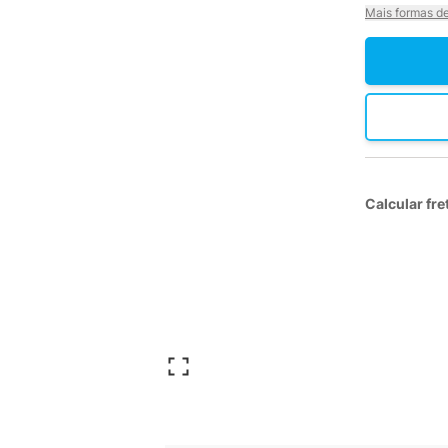
Mais formas d
Calcular fre