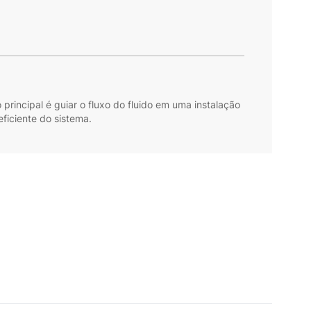
principal é guiar o fluxo do fluido em uma instalação
ficiente do sistema.