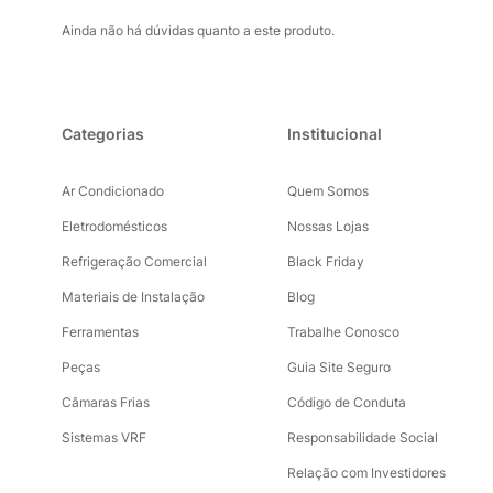
Ainda não há dúvidas quanto a este produto.
Categorias
Institucional
Ar Condicionado
Quem Somos
Eletrodomésticos
Nossas Lojas
Refrigeração Comercial
Black Friday
Materiais de Instalação
Blog
Ferramentas
Trabalhe Conosco
Peças
Guia Site Seguro
Câmaras Frias
Código de Conduta
Sistemas VRF
Responsabilidade Social
Relação com Investidores