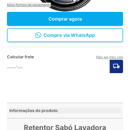
Mais formas de pagamento
Comprar agora
Compre via WhatsApp
Calcular frete
Não sei meu cep
Informações do produto
Retentor Sabó Lavadora