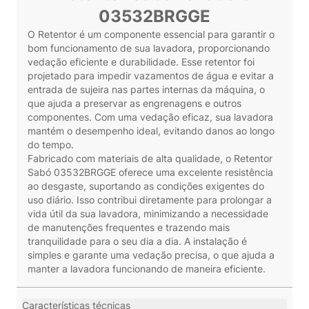
03532BRGGE
O Retentor é um componente essencial para garantir o
bom funcionamento de sua lavadora, proporcionando
vedação eficiente e durabilidade. Esse retentor foi
projetado para impedir vazamentos de água e evitar a
entrada de sujeira nas partes internas da máquina, o
que ajuda a preservar as engrenagens e outros
componentes. Com uma vedação eficaz, sua lavadora
mantém o desempenho ideal, evitando danos ao longo
do tempo.
Fabricado com materiais de alta qualidade, o Retentor
Sabó 03532BRGGE oferece uma excelente resistência
ao desgaste, suportando as condições exigentes do
uso diário. Isso contribui diretamente para prolongar a
vida útil da sua lavadora, minimizando a necessidade
de manutenções frequentes e trazendo mais
tranquilidade para o seu dia a dia. A instalação é
simples e garante uma vedação precisa, o que ajuda a
manter a lavadora funcionando de maneira eficiente.
Características técnicas