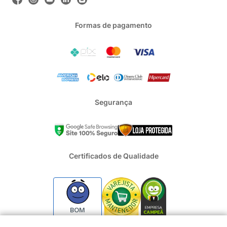
Formas de pagamento
Segurança
Certificados de Qualidade
BOM