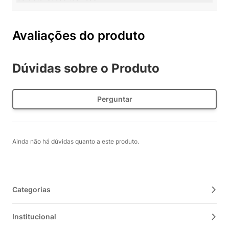
Avaliações do produto
Dúvidas sobre o Produto
Perguntar
Ainda não há dúvidas quanto a este produto.
Categorias
Institucional